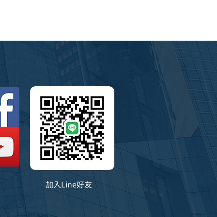
加入Line好友