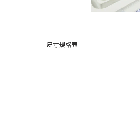
尺寸規格表